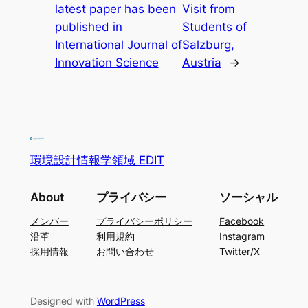
latest paper has been
Visit from
published in
Students of
International Journal of
Salzburg,
Innovation Science
Austria
→
環境設計情報学領域 EDIT
About
プライバシー
ソーシャル
メンバー
プライバシーポリシー
Facebook
沿革
利用規約
Instagram
採用情報
お問い合わせ
Twitter/X
Designed with
WordPress