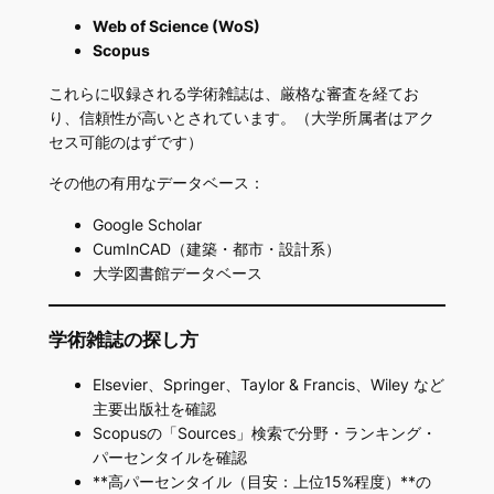
Web of Science (WoS)
Scopus
これらに収録される学術雑誌は、厳格な審査を経てお
り、信頼性が高いとされています。（大学所属者はアク
セス可能のはずです）
その他の有用なデータベース：
Google Scholar
CumInCAD（建築・都市・設計系）
大学図書館データベース
学術雑誌の探し方
Elsevier、Springer、Taylor & Francis、Wiley など
主要出版社を確認
Scopusの「Sources」検索で分野・ランキング・
パーセンタイルを確認
**高パーセンタイル（目安：上位15%程度）**の