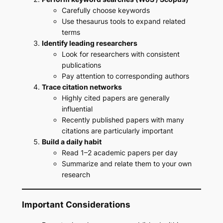
Carefully choose keywords
Use thesaurus tools to expand related
terms
Identify leading researchers
Look for researchers with consistent
publications
Pay attention to corresponding authors
Trace citation networks
Highly cited papers are generally
influential
Recently published papers with many
citations are particularly important
Build a daily habit
Read 1–2 academic papers per day
Summarize and relate them to your own
research
Important Considerations