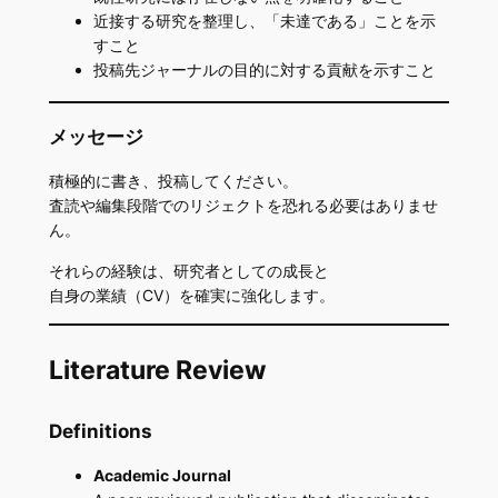
近接する研究を整理し、「未達である」ことを示
すこと
投稿先ジャーナルの目的に対する貢献を示すこと
メッセージ
積極的に書き、投稿してください。
査読や編集段階でのリジェクトを恐れる必要はありませ
ん。
それらの経験は、研究者としての成長と
自身の業績（CV）を確実に強化します。
Literature Review
Definitions
Academic Journal