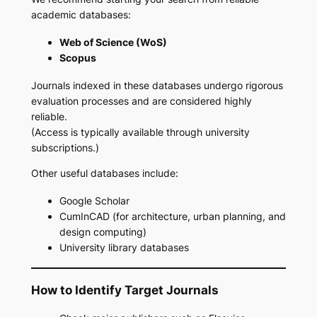
academic databases:
Web of Science (WoS)
Scopus
Journals indexed in these databases undergo rigorous
evaluation processes and are considered highly
reliable.
(Access is typically available through university
subscriptions.)
Other useful databases include:
Google Scholar
CumInCAD (for architecture, urban planning, and
design computing)
University library databases
How to Identify Target Journals