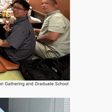
hering and Graduate School