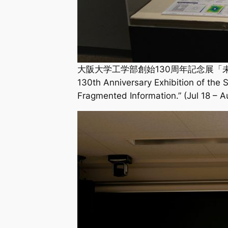
大阪大学工学部創始130周年記念展「未
130th Anniversary Exhibition of the 
Fragmented Information.” (Jul 18 – A