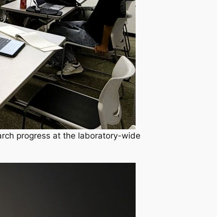
gress at the laboratory-wide