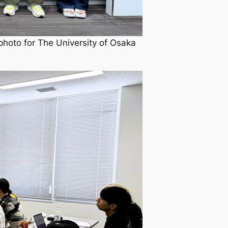
The University of Osaka