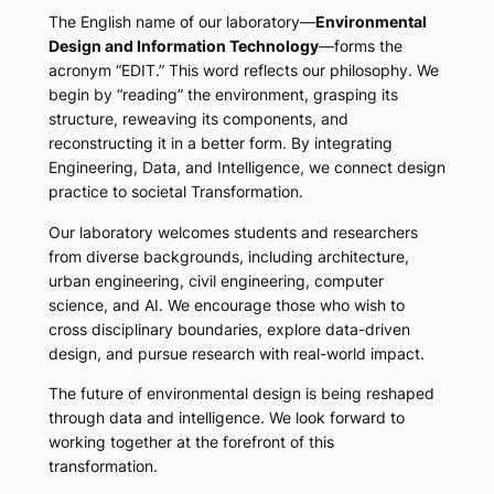
The English name of our laboratory—
Environmental
Design and Information Technology
—forms the
acronym “EDIT.” This word reflects our philosophy. We
begin by “reading” the environment, grasping its
structure, reweaving its components, and
reconstructing it in a better form. By integrating
Engineering, Data, and Intelligence, we connect design
practice to societal Transformation.
Our laboratory welcomes students and researchers
from diverse backgrounds, including architecture,
urban engineering, civil engineering, computer
science, and AI. We encourage those who wish to
cross disciplinary boundaries, explore data-driven
design, and pursue research with real-world impact.
The future of environmental design is being reshaped
through data and intelligence. We look forward to
working together at the forefront of this
transformation.