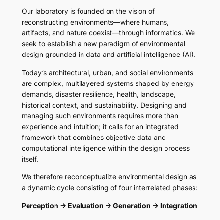
Our laboratory is founded on the vision of
reconstructing environments—where humans,
artifacts, and nature coexist—through informatics
. We
seek to establish a new paradigm of environmental
design grounded in data and artificial intelligence (AI).
Today’s architectural, urban, and social environments
are complex, multilayered systems shaped by energy
demands, disaster resilience, health, landscape,
historical context, and sustainability. Designing and
managing such environments requires more than
experience and intuition; it calls for an integrated
framework that combines objective data and
computational intelligence within the design process
itself.
We therefore reconceptualize environmental design as
a dynamic cycle consisting of four interrelated phases:
Perception → Evaluation → Generation → Integration