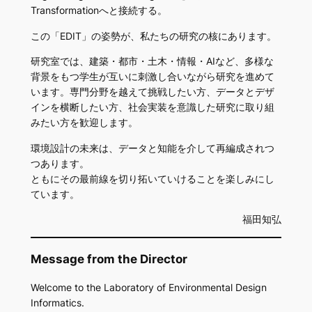
Transformationへと接続する。
この「EDIT」の姿勢が、私たちの研究の核にあります。
研究室では、建築・都市・土木・情報・AIなど、多様な
背景をもつ学生が互いに刺激し合いながら研究を進めて
います。専門分野を越えて挑戦したい方、データとデザ
インを横断したい方、社会実装を意識した研究に取り組
みたい方を歓迎します。
環境設計の未来は、データと知能を介して再編成されつ
つあります。
ともにその最前線を切り拓いていけることを楽しみにし
ています。
福田知弘
Message from the Director
Welcome to the Laboratory of Environmental Design
Informatics.