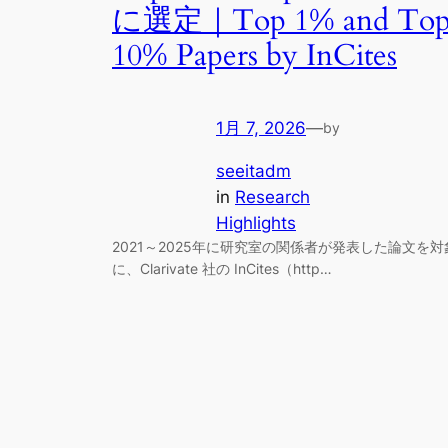
に選定｜Top 1% and To
10% Papers by InCites
1月 7, 2026
—
by
seeitadm
in
Research
Highlights
2021～2025年に研究室の関係者が発表した論文を対
に、Clarivate 社の InCites（http…