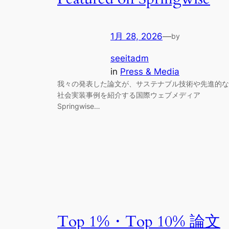
1月 28, 2026
—
by
seeitadm
in
Press & Media
我々の発表した論文が、サステナブル技術や先進的な
社会実装事例を紹介する国際ウェブメディア
Springwise…
Top 1%・Top 10% 論文