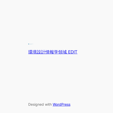
環境設計情報学領域 EDIT
Designed with
WordPress