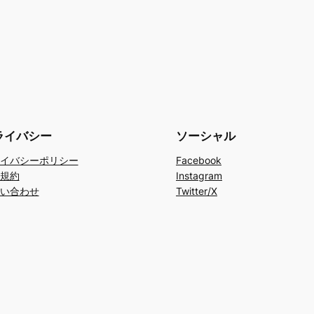
ライバシー
ソーシャル
イバシーポリシー
Facebook
規約
Instagram
い合わせ
Twitter/X