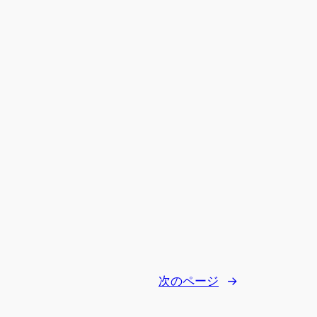
次のページ
→