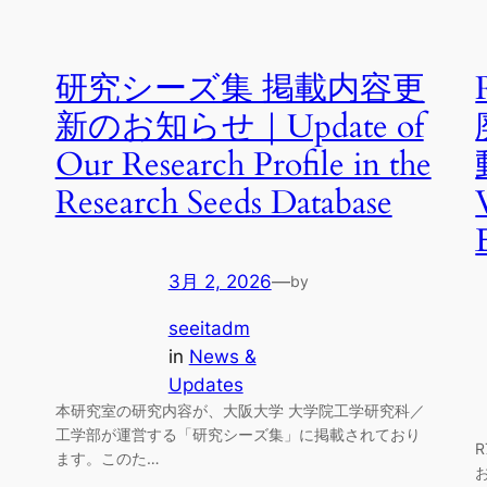
研究シーズ集 掲載内容更
新のお知らせ｜Update of
Our Research Profile in the
Research Seeds Database
3月 2, 2026
—
by
seeitadm
in
News &
Updates
本研究室の研究内容が、大阪大学 大学院工学研究科／
工学部が運営する「研究シーズ集」に掲載されており
ます。このた…