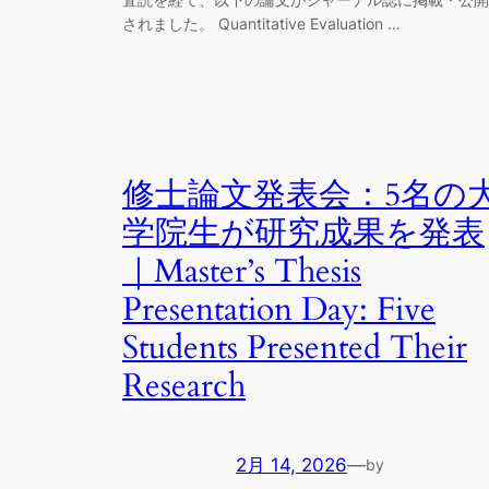
されました。 Quantitative Evaluation …
修士論文発表会：5名の
学院生が研究成果を発表
｜Master’s Thesis
Presentation Day: Five
Students Presented Their
Research
2月 14, 2026
—
by