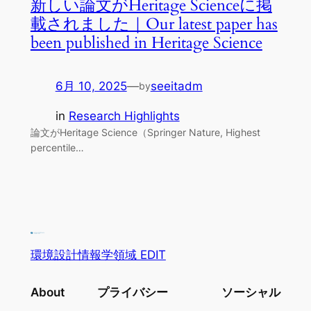
新しい論文がHeritage Scienceに掲
載されました｜Our latest paper has
been published in Heritage Science
6月 10, 2025
—
seeitadm
by
in
Research Highlights
論文がHeritage Science（Springer Nature, Highest
percentile…
環境設計情報学領域 EDIT
About
プライバシー
ソーシャル