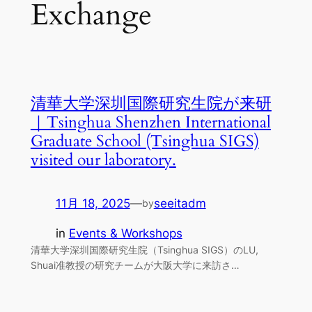
Exchange
清華大学深圳国際研究生院が来研
｜Tsinghua Shenzhen International
Graduate School (Tsinghua SIGS)
visited our laboratory.
11月 18, 2025
—
seeitadm
by
in
Events & Workshops
清華大学深圳国際研究生院（Tsinghua SIGS）のLU,
Shuai准教授の研究チームが大阪大学に来訪さ…