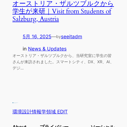
オーストリア・ザルツブルクから
学生が来研｜Visit from Students of
Salzburg, Austria
5月 16, 2025
—
seeitadm
by
in
News & Updates
オーストリア・ザルツブルクから、当研究室に学生の皆
さんが来訪されました。スマートシティ、DX、XR、AI、
デジ…
環境設計情報学領域 EDIT