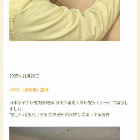
2025年11月20日
JAEA（原科研）講演
日本原子力研究開発機構 原子力基礎工学研究セミナーにて講演し
ました。
"欲しい場所だけ測る”質量分析の実践と展望：伊藤健吾