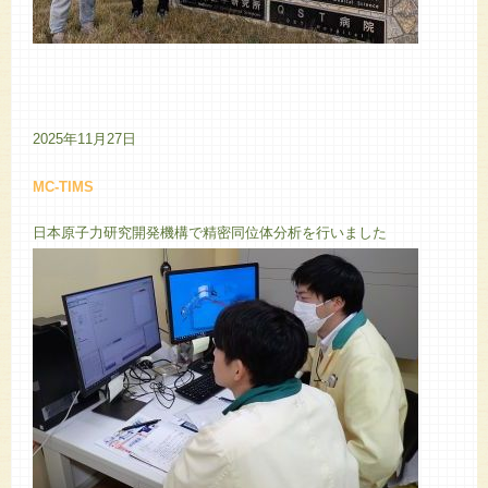
2025年11月27日
MC-TIMS
日本原子力研究開発機構で精密同位体分析を行いました