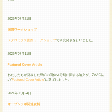
2023年07月21日
国際ワークショップ
メタロミクス国際ワークショップ
で研究発表を行いました。
2023年07月11日
Featured Cover Article
わたしたちが発表した亜鉛の同位体分別に関する論文が、ZAAC誌
の”
Featured Cover Article
”に選ばれました。
2021年03月24日
オープンラボ関連資料