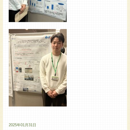
2025年01月31日