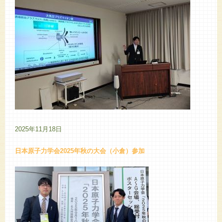
2025年11月18日
日本原子力学会2025年秋の大会（小倉）参加