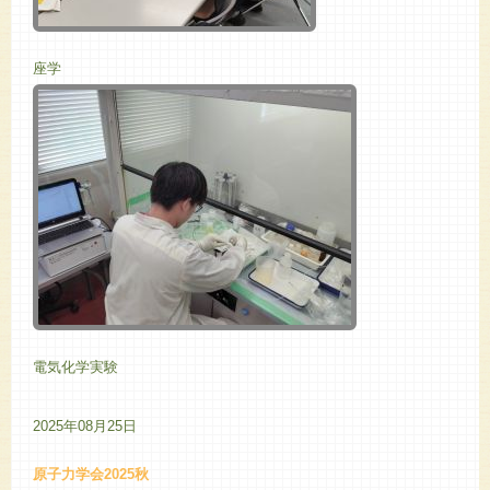
座学
電気化学実験
2025年08月25日
原子力学会2025秋