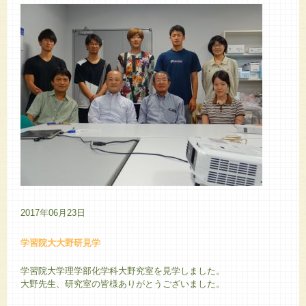
2017年06月23日
学習院大大野研見学
学習院大学理学部化学科大野究室を見学しました。
大野先生、研究室の皆様ありがとうございました。