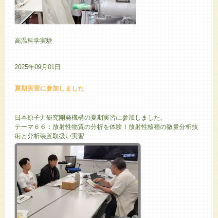
高温科学実験
2025年09月01日
夏期実習に参加しました
日本原子力研究開発機構の夏期実習に参加しました。
テーマ６６：放射性物質の分析を体験！放射性核種の微量分析技
術と分析装置取扱い実習