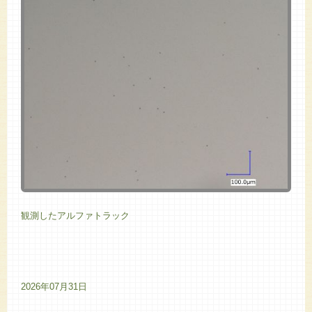
観測したアルファトラック
2026年07月31日