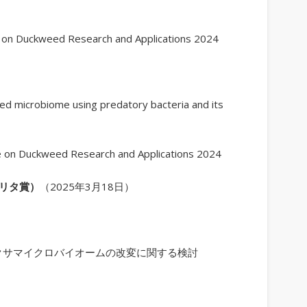
on Duckweed Research and Applications 2024
 microbiome using predatory bacteria and its
 on Duckweed Research and Applications 2024
リタ賞）
（2025年3月18日）
クサマイクロバイオームの改変に関する検討