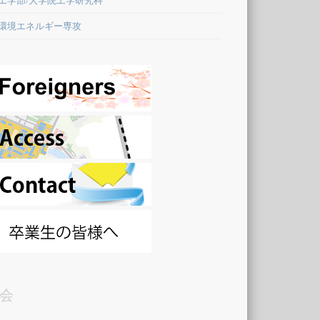
環境エネルギー専攻
会