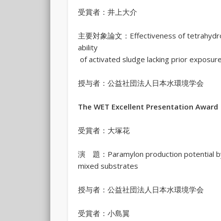
受賞者：井上大介
主要対象論文：Effectiveness of tetrahydrofur
ability
of activated sludge lacking prior exposur
授与者：公益社団法人日本水環境学会
The WET Excellent Presentation Award
受賞者：大塚花
演 題：Paramylon production potential by 
mixed substrates
授与者：公益社団法人日本水環境学会
受賞者：小島翼