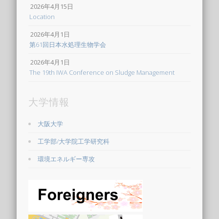
2026年4月15日
Location
2026年4月1日
第61回日本水処理生物学会
2026年4月1日
The 19th IWA Conference on Sludge Management
大学情報
大阪大学
工学部/大学院工学研究科
環境エネルギー専攻