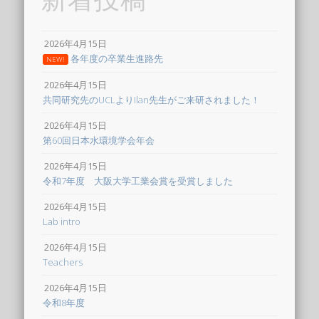
2026年4月15日
各年度の卒業生進路先
NEW!
2026年4月15日
共同研究先のUCLよりIlan先生がご来研されました！
2026年4月15日
第60回日本水環境学会年会
2026年4月15日
令和7年度 大阪大学工業会賞を受賞しました
2026年4月15日
Lab intro
2026年4月15日
Teachers
2026年4月15日
令和8年度